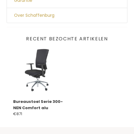
Garantie
Over Schaffenburg
RECENT BEZOCHTE ARTIKELEN
Bureaustoel Serie 300-
NEN Comfort alu
€871