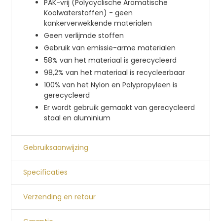
PAK-vrij (Polycyclische Aromatische
Koolwaterstoffen) - geen
kankerverwekkende materialen
Geen verlijmde stoffen
Gebruik van emissie-arme materialen
58% van het materiaal is gerecycleerd
98,2% van het materiaal is recycleerbaar
100% van het Nylon en Polypropyleen is
gerecycleerd
Er wordt gebruik gemaakt van gerecycleerd
staal en aluminium
Gebruiksaanwijzing
Specificaties
Verzending en retour