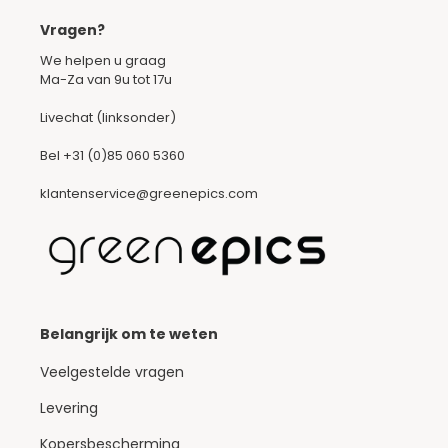
Vragen?
We helpen u graag
Ma-Za van 9u tot 17u
Livechat (linksonder)
Bel
+31 (0)85 060 5360
klantenservice@greenepics.com
Belangrijk om te weten
Veelgestelde vragen
Levering
Kopersbescherming