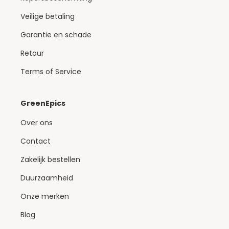
Veilige betaling
Garantie en schade
Retour
Terms of Service
GreenEpics
Over ons
Contact
Zakelijk bestellen
Duurzaamheid
Onze merken
Blog