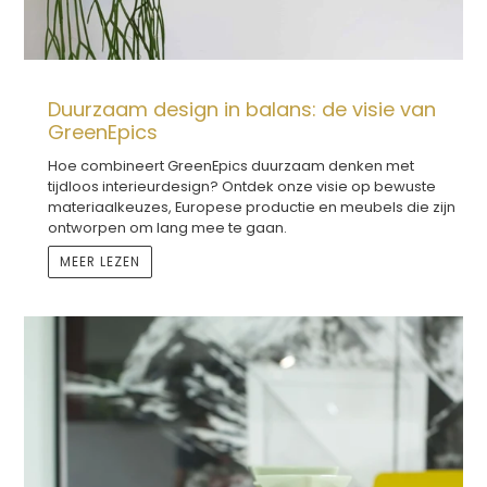
Duurzaam design in balans: de visie van
GreenEpics
Hoe combineert GreenEpics duurzaam denken met
tijdloos interieurdesign? Ontdek onze visie op bewuste
materiaalkeuzes, Europese productie en meubels die zijn
ontworpen om lang mee te gaan.
MEER LEZEN