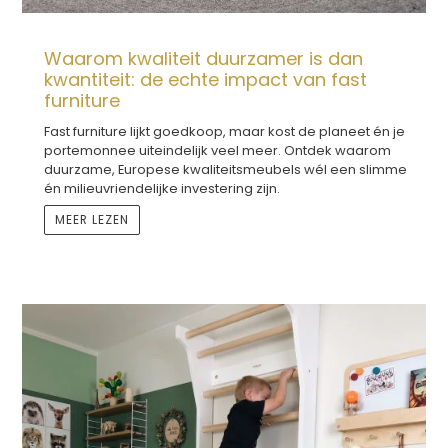
Waarom kwaliteit duurzamer is dan
kwantiteit: de echte impact van fast
furniture
Fast furniture lijkt goedkoop, maar kost de planeet én je
portemonnee uiteindelijk veel meer. Ontdek waarom
duurzame, Europese kwaliteitsmeubels wél een slimme
én milieuvriendelijke investering zijn.
MEER LEZEN