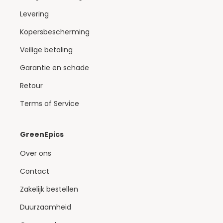
Levering
Kopersbescherming
Veilige betaling
Garantie en schade
Retour
Terms of Service
GreenEpics
Over ons
Contact
Zakelijk bestellen
Duurzaamheid