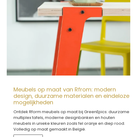
Meubels op maat van Rfrom: modern
design, duurzame materialen en eindeloze
mogelijkheden
Ontdek Rform meubels op maat bij GreenEpics: duurzame
multiplex tafels, moderne designbanken en houten
meubels in unieke kleuren zoals fel oranje en diep rood.
Volledig op maat gemaakt in België.