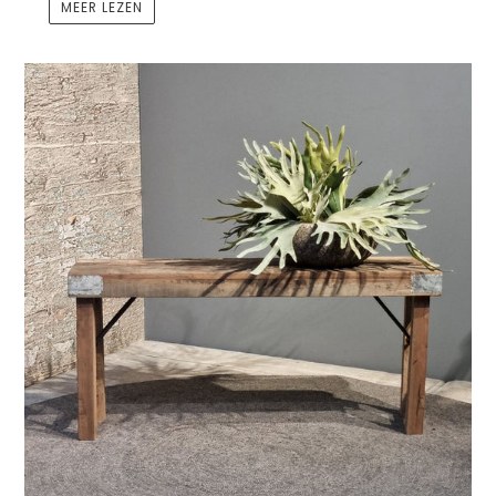
MEER LEZEN