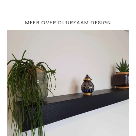
prijs
MEER OVER DUURZAAM DESIGN