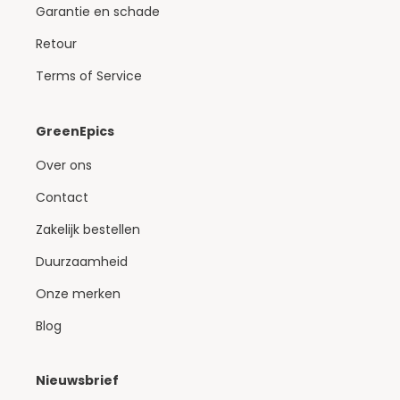
Garantie en schade
Retour
Terms of Service
GreenEpics
Over ons
Contact
Zakelijk bestellen
Duurzaamheid
Onze merken
Blog
Nieuwsbrief