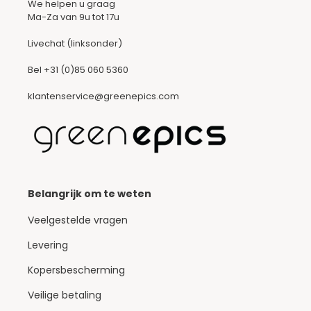
We helpen u graag
Ma-Za van 9u tot 17u
Livechat (linksonder)
Bel
+31 (0)85 060 5360
klantenservice@greenepics.com
Belangrijk om te weten
Veelgestelde vragen
Levering
Kopersbescherming
Veilige betaling