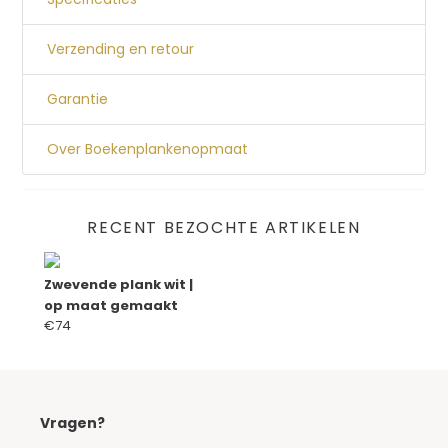
Verzending en retour
Garantie
Over Boekenplankenopmaat
RECENT BEZOCHTE ARTIKELEN
Zwevende plank wit |
op maat gemaakt
€74
Vragen?